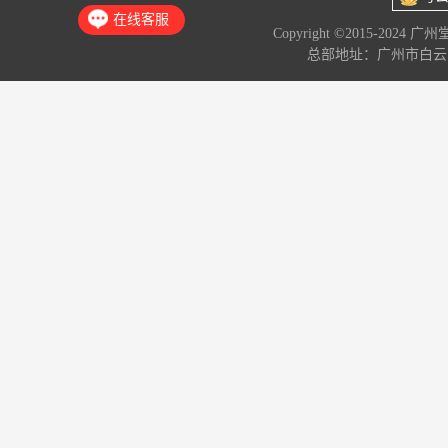
在线客服
Copyright ©2015-2024 
总部地址：广州市白云