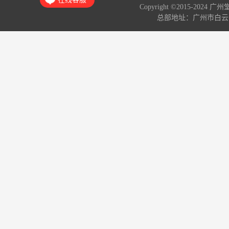
Copyright ©2015-2024 
总部地址：广州市白云