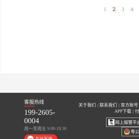
2
1
3
4
客服热线
关于我们
联系我们
官方账号
|
|
199-2605-
APP下载
|
0004
网上报警平
周一至周五 9:00-18:30
粤公
在线客服