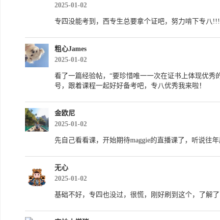
2025-01-02
专四没能考到，西专生总要拿个证吧，努力啃下专八!!!
粗心James
2025-01-02
看了一篇经验帖，“要珍惜唯一一次在证书上体现优秀
号，跟着课程一起好好备考吧，专八优秀我来啦！
金欧尼
2025-01-02
先自己看看课，开始期待maggie的直播课了，听说往
无心
2025-01-02
基础不好，专四也没过，很慌，刚好刷到这个，了解了