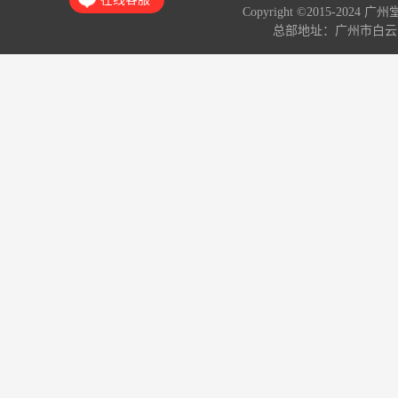
Copyright ©2015-2024 
总部地址：广州市白云