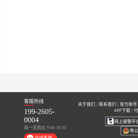
客服热线
关于我们
联系我们
官方账号
|
|
199-2605-
APP下载
|
0004
网上报警平
周一至周五 9:00-18:30
粤公
在线客服