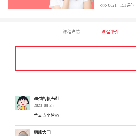
8621 | 151课时
课程详情
课程评价
难过的帆布鞋
2023-08-25
手动点个赞👍
腼腆大门