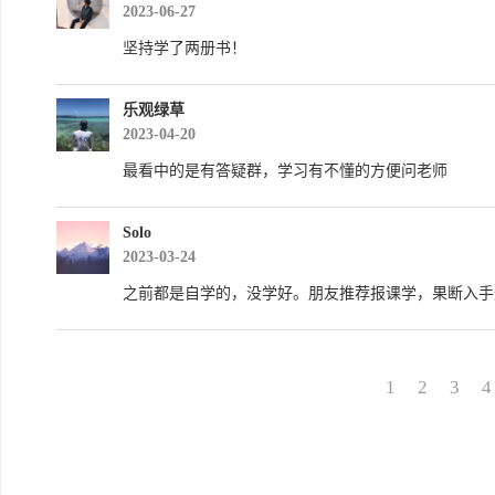
2023-06-27
坚持学了两册书！
乐观绿草
2023-04-20
最看中的是有答疑群，学习有不懂的方便问老师
Solo
2023-03-24
之前都是自学的，没学好。朋友推荐报课学，果断入手
1
2
3
4