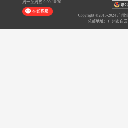
周一至周五 9:00-18:30
粤公
在线客服
Copyright ©2015-2024 
总部地址：广州市白云