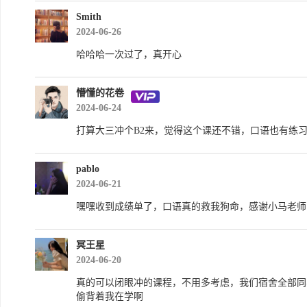
Smith
2024-06-26
哈哈哈一次过了，真开心
懵懂的花卷
2024-06-24
打算大三冲个B2来，觉得这个课还不错，口语也有练习
pablo
2024-06-21
嘿嘿收到成绩单了，口语真的救我狗命，感谢小马老师
冥王星
2024-06-20
真的可以闭眼冲的课程，不用多考虑，我们宿舍全部同
偷背着我在学啊