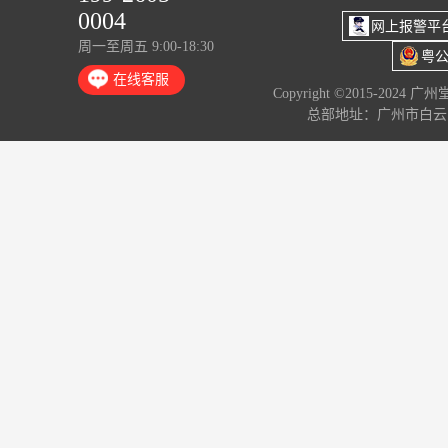
0004
网上报警平
周一至周五 9:00-18:30
粤公
在线客服
Copyright ©2015-2024 
总部地址：广州市白云