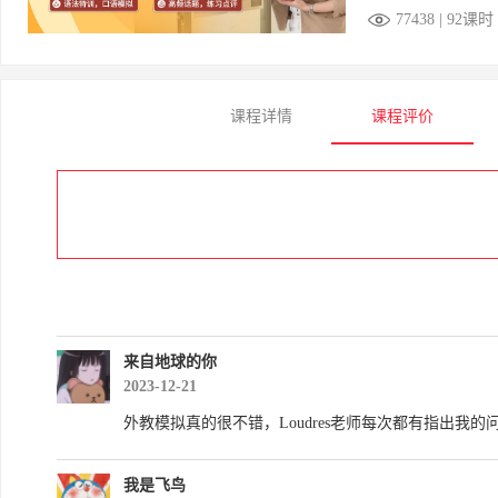
77438 | 92课时
课程详情
课程评价
来自地球的你
2023-12-21
外教模拟真的很不错，Loudres老师每次都有指出我的
我是飞鸟