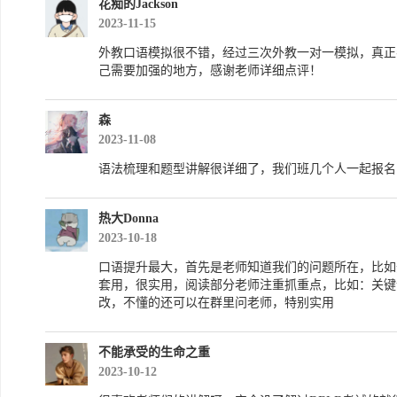
花痴的Jackson
2023-11-15
外教口语模拟很不错，经过三次外教一对一模拟，真正
己需要加强的地方，感谢老师详细点评！
森
2023-11-08
语法梳理和题型讲解很详细了，我们班几个人一起报名
热大Donna
2023-10-18
口语提升最大，首先是老师知道我们的问题所在，比如
套用，很实用，阅读部分老师注重抓重点，比如：关键
改，不懂的还可以在群里问老师，特别实用
不能承受的生命之重
2023-10-12