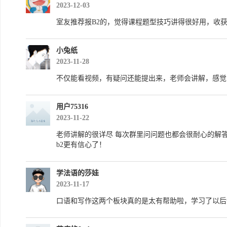
2023-12-03
室友推荐报B2的，觉得课程题型技巧讲得很好用，收获
小兔纸
2023-11-28
不仅能看视频，有疑问还能提出来，老师会讲解，感觉
用户75316
2023-11-22
老师讲解的很详尽 每次群里问问题也都会很耐心的解答
b2更有信心了！
学法语的莎娃
2023-11-17
口语和写作这两个板块真的是太有帮助啦，学习了以后句