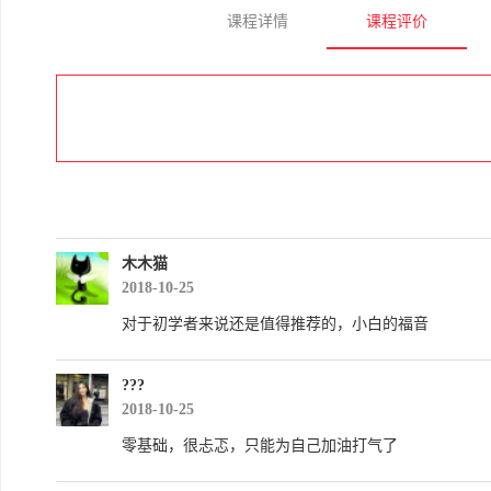
课程详情
课程评价
木木猫
2018-10-25
对于初学者来说还是值得推荐的，小白的福音
???
2018-10-25
零基础，很忐忑，只能为自己加油打气了