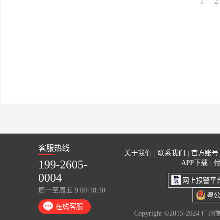
1
2
客服热线
关于我们
联系我们
官方账号
|
|
199-2605-
APP下载
|
0004
网上报警平
周一至周五 9:00-18:30
粤公
在线客服
Copyright ©2015-2024 