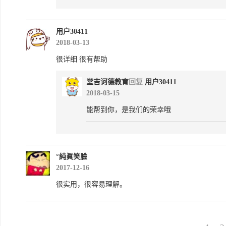
用户30411
2018-03-13
很详细 很有帮助
堂吉诃德教育
回复
用户30411
2018-03-15
能帮到你，是我们的荣幸哦
°純眞笑臉
2017-12-16
很实用，很容易理解。