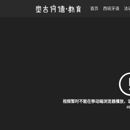
日语五十音教程
首页
西班牙语
法
视频暂时不能在移动端浏览器播放，请
#