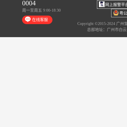
0004
网上报警平
周一至周五 9:00-18:30
粤公
在线客服
Copyright ©2015-2024 
总部地址：广州市白云