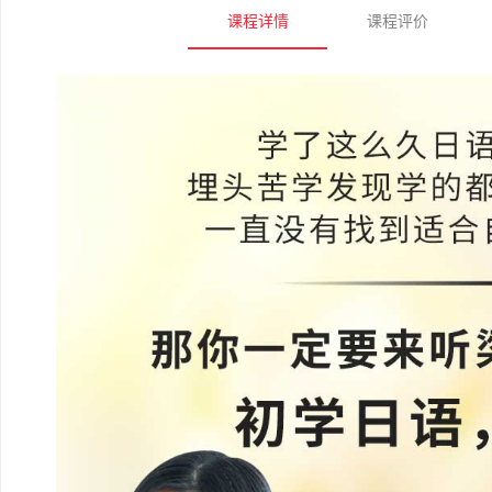
课程详情
课程评价