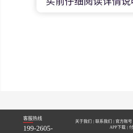
客服热线
关于我们
联系我们
官方账号
|
|
199-2605-
APP下载
|