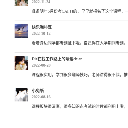
2022-11-24
准备明年6月份考CATTI的，早早就报名了这个课程
快乐咖啡豆
2022-10-12
看着身边同学都考到证书啦，自己得在大学期间考到，
Die在找工作路上的法语chien
2022-08-28
课程很实用，学到很多翻译技巧，老师讲得很不错，推
小兔纸
2022-08-16
课程板块很清晰，很多知识点考试的时候都利用上啦，