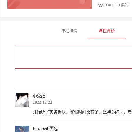
9381 | 51课时
课程详情
课程评价
小兔纸
2022-12-22
开始听了实务板块，寒假时间比较多，坚持多练习，考
Elizabeth面包