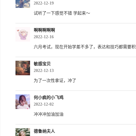
2022-12-19
试听了一下感觉不错 学起来～
啊啊啊啊啊
2022-12-16
六月考试，现在开始学差不多了，表达和技巧都需要积
敏感宝贝
2022-12-13
为了一次性拿证，冲了
何小疯的小飞鸡
2022-12-02
冲冲冲加油加油
德鲁纳夫人