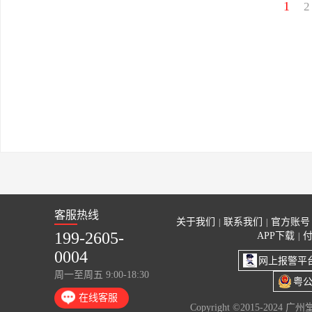
1
2
客服热线
关于我们
联系我们
官方账号
|
|
199-2605-
APP下载
|
0004
网上报警平
周一至周五 9:00-18:30
粤公
在线客服
Copyright ©2015-2024 