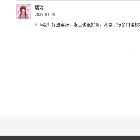
瑞瑞
2022-01-10
Julia老师好温柔呀，发音也很好听，积累了很多口
1