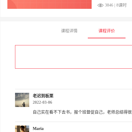
3846 | 8课时
课程详情
课程评价
老迟到板栗
2022-03-06
自己实在看不下去书，报个班督促自己，老师总结得很
Maria