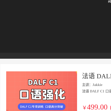
#
法语 DAL
主讲：Jakkie
法语 DALF C1 
499.00
￥