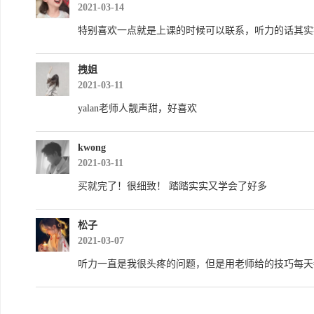
2021-03-14
特别喜欢一点就是上课的时候可以联系，听力的话其实
拽姐
2021-03-11
yalan老师人靓声甜，好喜欢
kwong
2021-03-11
买就完了！很细致！ 踏踏实实又学会了好多
松子
2021-03-07
听力一直是我很头疼的问题，但是用老师给的技巧每天