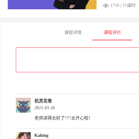
1710 | 15课时
课程详情
课程评价
机灵花卷
2021-03-26
老师讲得太好了!!!!太开心啦！
Kahing