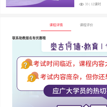
33 | 12课时
课程详情
课程评价
联系助教报名有优惠哦