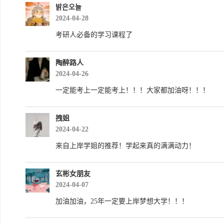
밝은오늘
2024-04-28
考研人必备的学习课程了
陶醉路人
2024-04-26
一定能考上一定能考上！！！大家都加油呀！！！
拽姐
2024-04-22
来自上岸学姐的推荐！学起来真的满满动力！
玄彬女朋友
2024-04-07
加油加油，25年一定要上岸梦想大学！！！