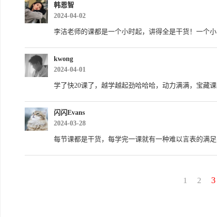
韩恩智
2024-04-02
李洁老师的课都是一个小时起，讲得全是干货！一个小
kwong
2024-04-01
学了快20课了，越学越起劲哈哈哈，动力满满，宝藏
闪闪Evans
2024-03-28
每节课都是干货，每学完一课就有一种难以言表的满足
3
1
2