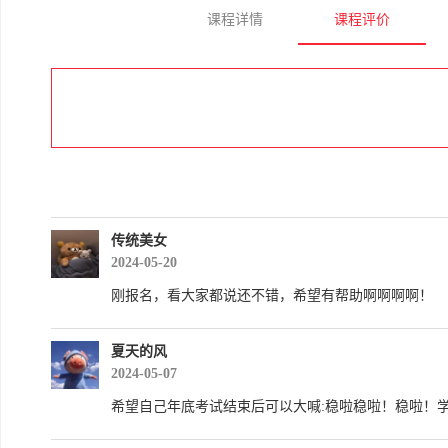
课程详情
课程评价
传统美女
2024-05-20
刚报名，看大家都说还不错，希望有帮助啊啊啊啊！
夏天的风
2024-05-07
希望自己年底考试结束后可以大喊:稳啦稳啦！稳啦！