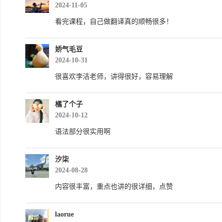
2024-11-05
看完课程，自己做翻译真的顺畅很多！
娇气毛豆
2024-10-31
很喜欢李洁老师，讲得很好，容易理解
橘了个子
2024-10-12
语法部分很实用啊
汐柒
2024-08-28
内容很丰富，重点也讲的很详细，点赞
laorue