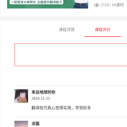
2518 | 60课时
课程详情
课程评价
来自地球的你
2024-11-25
翻译技巧真心觉得实用，学到好多
龙猫