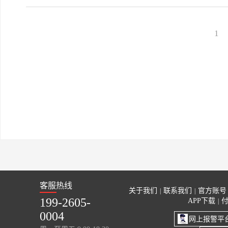
1
客服热线
关于我们
联系我们
官方账号
|
|
199-2605-
APP下载
|
0004
网上报警平