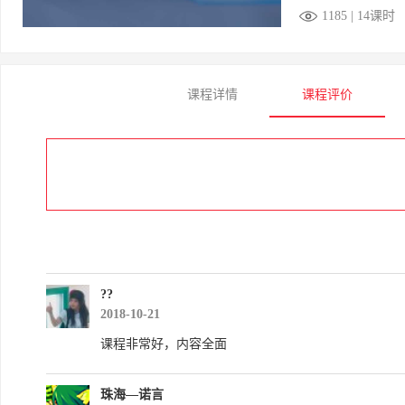
1185 | 14课时
课程详情
课程评价
??
2018-10-21
课程非常好，内容全面
珠海—诺言