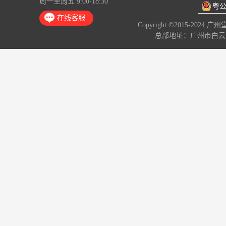
周一至周五 9:00-18:30
粤公
在线客服
Copyright ©2015-2024 
总部地址：广州市白云