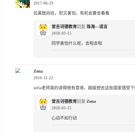
2017-06-29
拉美既向往，但又害怕，有机会要去看看
堂吉诃德教育
回复
珠海—诺言
2018-03-15
同学害怕什么呢，去啦去啦
Zona
2016-11-22
sofia老师真的讲得很有意境，超级想去这些国家感受下
堂吉诃德教育
回复
Zona
2018-03-15
心动不如行动