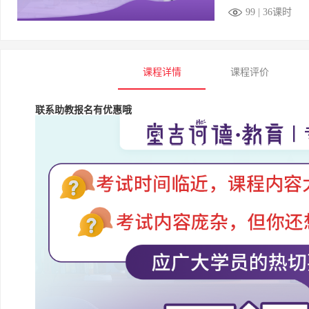
99 | 36课时
课程详情
课程评价
联系助教报名有优惠哦