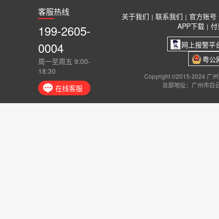
客服热线
关于我们
联系我们
官方账号
|
|
APP下载
付
199-2605-
|
0004
网上报警平
粤公网
周一至周五 9:00-
18:30
Copyright ©2015-2024
总部地址：广州市白云
在线客服