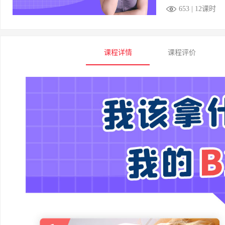
653 | 12课时
课程详情
课程评价