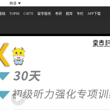
韩语
基础
TOPIK
CATTI
留学服务
考研
题库
专栏
APP下载