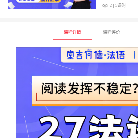
2 | 5课时
课程详情
课程评价