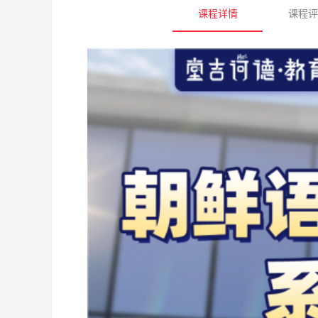
课程详情
课程