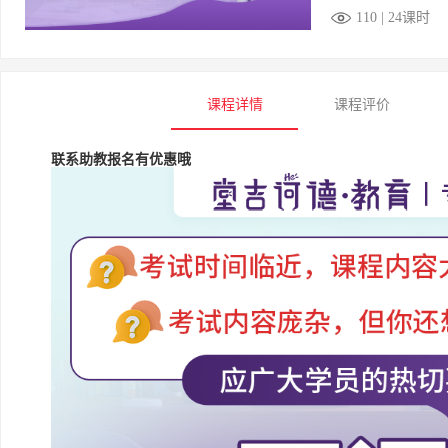
110 | 24课时
课程详情
课程评价
联系助教报名有优惠哦