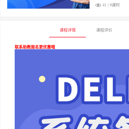
41 | 9课时
课程详情
课程评价
联系助教报名更优惠哦