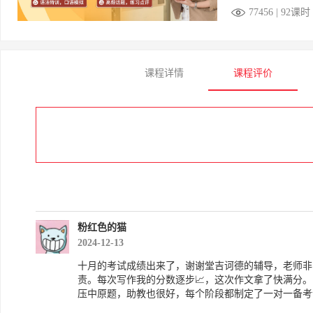
77456 | 92课时
课程详情
课程评价
粉红色的猫
2024-12-13
十月的考试成绩出来了，谢谢堂吉诃德的辅导，老师非
责。每次写作我的分数逐步📈，这次作文拿了快满分
压中原题，助教也很好，每个阶段都制定了一对一备考