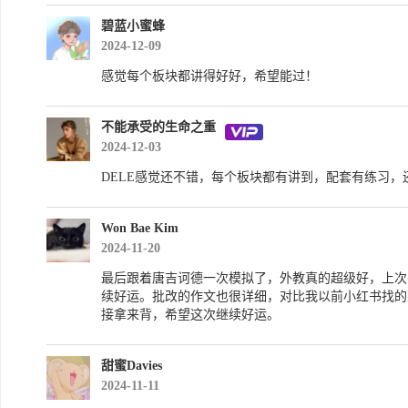
碧蓝小蜜蜂
2024-12-09
感觉每个板块都讲得好好，希望能过！
不能承受的生命之重
2024-12-03
DELE感觉还不错，每个板块都有讲到，配套有练习
Won Bae Kim
2024-11-20
最后跟着唐吉诃德一次模拟了，外教真的超级好，上次
续好运。批改的作文也很详细，对比我以前小红书找的
接拿来背，希望这次继续好运。
甜蜜Davies
2024-11-11