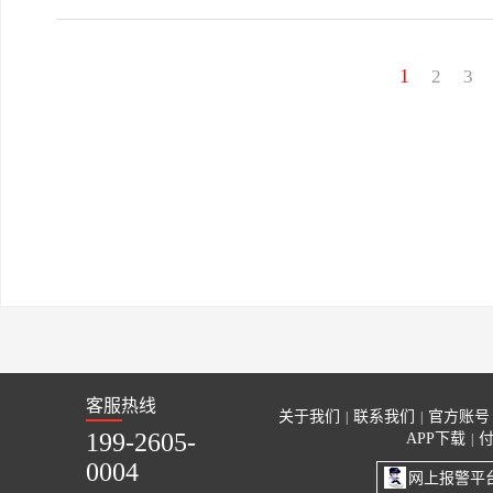
1
2
3
客服热线
关于我们
联系我们
官方账号
|
|
199-2605-
APP下载
|
0004
网上报警平