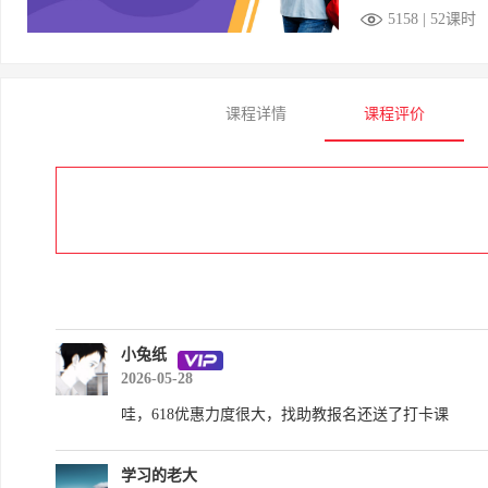
5158 | 52课时
课程详情
课程评价
小兔纸
2026-05-28
哇，618优惠力度很大，找助教报名还送了打卡课
学习的老大