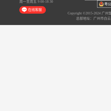
周一至周五 9:00-18:30
粤公
在线客服
Copyright ©2015-2024 
总部地址：广州市白云