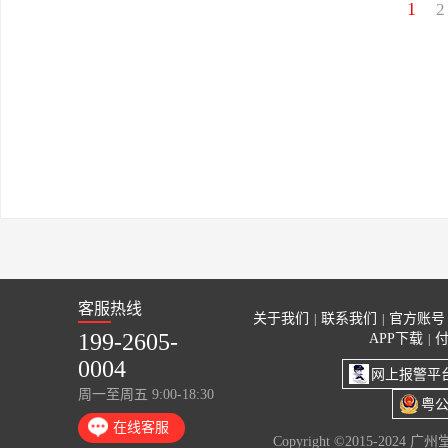
1
2
客服热线
关于我们
联系我们
官方账号
|
|
199-2605-
APP下载
|
0004
网上报警平
周一至周五 9:00-18:30
粤公
在线客服
Copyright ©2015-2024 