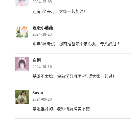
2024-12-09
还有3个来月，大家一起加油！
温暖小蘑菇
2024-10-23
明年3月考试，提前准备吃个定心丸，专八必过!!!
白粥
2024-10-10
基础不太稳，提前学习巩固~希望大家一起过！
Susan
2024-09-29
学姐推荐的，老师讲解确实不错