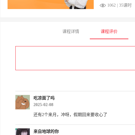
1062 | 35课时
课程详情
课程评价
吃凉面了吗
2025-02-08
还有2个来月，冲呀，假期回来要收心了
来自地球的你