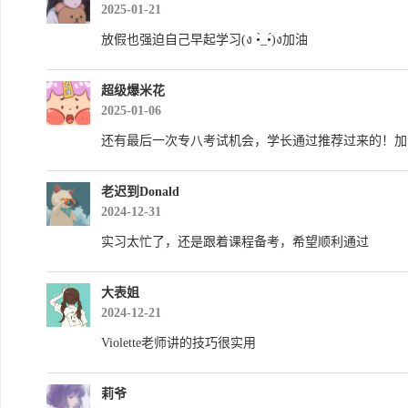
2025-01-21
放假也强迫自己早起学习(ง •̀_•́)ง加油
超级爆米花
2025-01-06
还有最后一次专八考试机会，学长通过推荐过来的！加
老迟到Donald
2024-12-31
实习太忙了，还是跟着课程备考，希望顺利通过
大表姐
2024-12-21
Violette老师讲的技巧很实用
莉爷