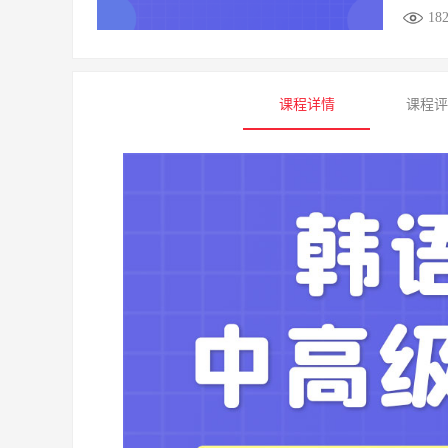
18
课程详情
课程