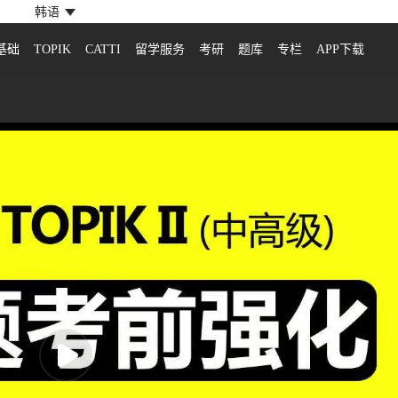
韩语
基础
TOPIK
CATTI
留学服务
考研
题库
专栏
APP下载