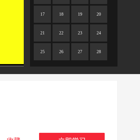
17
18
19
20
21
22
23
24
25
26
27
28
29
30
31
32
免费
33
34
35
36
37
38
39
40
41
42
43
44