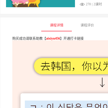
270 | 2课时
课程详情
课程评价
购买成功请联系助教【
aixiyu456
】开通打卡链接